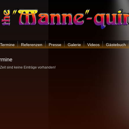
Termine
Referenzen
Presse
Galerie
Videos
Gästebuch
rmine
 Zeit sind keine Einträge vorhanden!