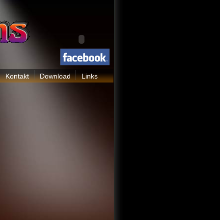
Kontakt
Download
Links