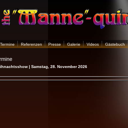
Termine
Referenzen
Presse
Galerie
Videos
Gästebuch
rmine
ihnachtsshow | Samstag, 28. November 2026