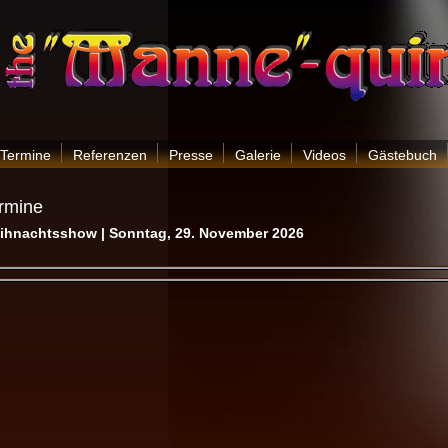
Termine
Referenzen
Presse
Galerie
Videos
Gästebuch
rmine
ihnachtsshow | Sonntag, 29. November 2026